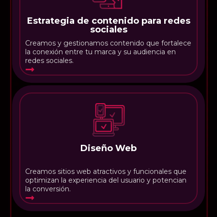
Estrategia de contenido para redes
sociales
Creamos y gestionamos contenido que fortalece
la conexión entre tu marca y su audiencia en
redes sociales.
Diseño Web
Creamos sitios web atractivos y funcionales que
optimizan la experiencia del usuario y potencian
la conversión.