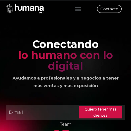
Contacto
Conectando
lo humano con lo
digital
Ayudamos a profesionales y a negocios a tener
más ventas y más exposición
Quiero tener más
clientes
Team