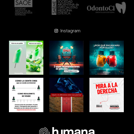
Instagram