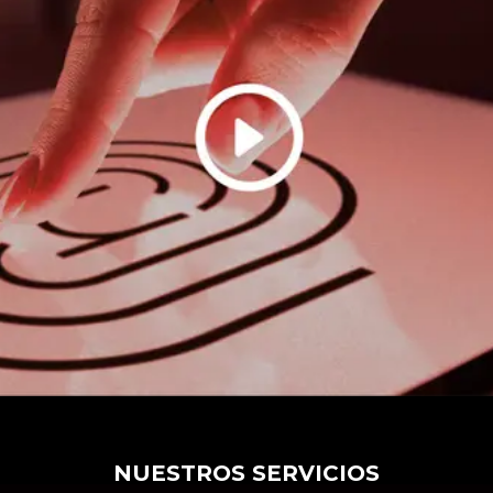
NUESTROS SERVICIOS