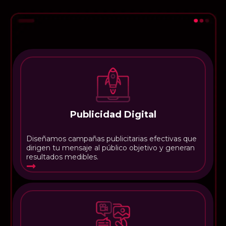
Publicidad Digital
Diseñamos campañas publicitarias efectivas que
dirigen tu mensaje al público objetivo y generan
resultados medibles.