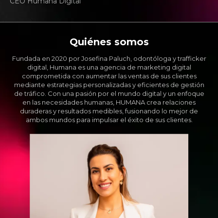
CEO Humana Digital
Quiénes somos
Fundada en 2020 por Josefina Paluch, odontóloga y trafficker
digital, Humana es una agencia de marketing digital
comprometida con aumentar las ventas de sus clientes
mediante estrategias personalizadas y eficientes de gestión
de tráfico. Con una pasión por el mundo digital y un enfoque
en las necesidades humanas, HUMANA crea relaciones
duraderas y resultados medibles, fusionando lo mejor de
ambos mundos para impulsar el éxito de sus clientes.