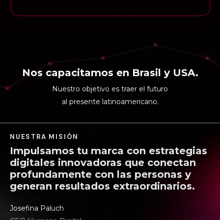
Nos capacitamos en Brasil y USA.
Nuestro objetivo es traer el futuro
al presente latinoamericano.
NUESTRA MISIÓN
Impulsamos tu marca con estrategias
digitales innovadoras que conectan
profundamente con las personas y
generan resultados extraordinarios.
Josefina Paluch