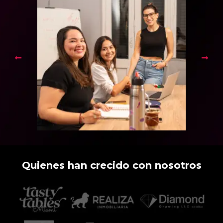
Quienes han crecido con nosotros