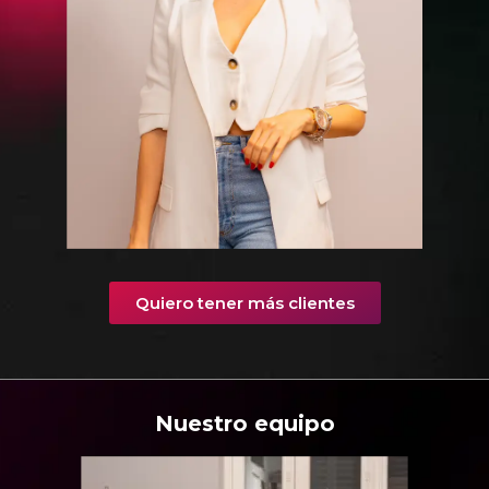
Quiero tener más clientes
Nuestro equipo